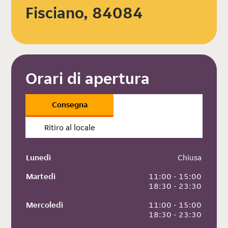
Fisciano, 84084
Orari di apertura
Consegna
Ritiro al locale
Lunedì
 Chiusa
Martedì
 11:00 - 15:00
 18:30 - 23:30
Mercoledì
 11:00 - 15:00
 18:30 - 23:30