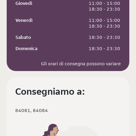
Giovedì
 11:00 - 15:00
 18:30 - 23:30
Venerdì
 11:00 - 15:00
 18:30 - 23:30
Sabato
 18:30 - 23:30
Domenica
 18:30 - 23:30
Gli orari di consegna possono variare
Consegniamo a:
84081, 84084