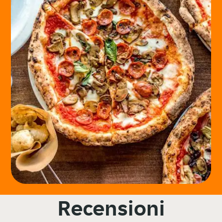
Recensioni