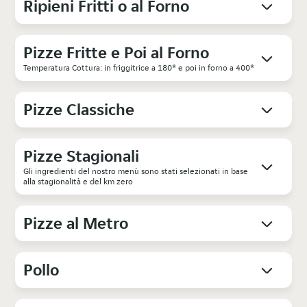
Ripieni Fritti o al Forno
Pizze Fritte e Poi al Forno
Temperatura Cottura: in friggitrice a 180* e poi in forno a 400*
Pizze Classiche
Pizze Stagionali
Gli ingredienti del nostro menù sono stati selezionati in base
alla stagionalità e del km zero
Pizze al Metro
Pollo