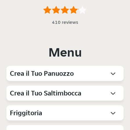
410 reviews
Menu
Crea il Tuo Panuozzo
Crea il Tuo Saltimbocca
Friggitoria